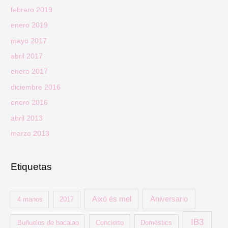
febrero 2019
enero 2019
mayo 2017
abril 2017
enero 2017
diciembre 2016
enero 2016
abril 2013
marzo 2013
Etiquetas
Això és mel
Aniversario
4 manos
2017
IB3
Buñuelos de bacalao
Concierto
Domèstics