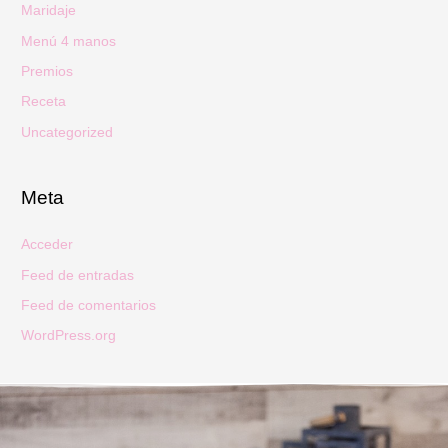
Maridaje
Menú 4 manos
Premios
Receta
Uncategorized
Meta
Acceder
Feed de entradas
Feed de comentarios
WordPress.org