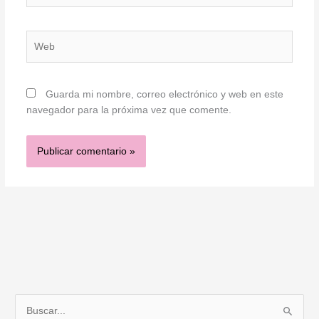
Web
Guarda mi nombre, correo electrónico y web en este
navegador para la próxima vez que comente.
B