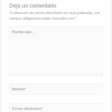
Deja un comentario
Tu dirección de correo electrónico no será publicada.
Los
campos obligatorios están marcados con
*
Escribe
aquí...
Nombre*
Correo
electrónico*