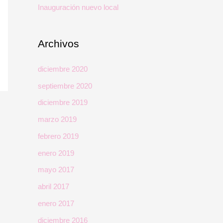
Inauguración nuevo local
:
Archivos
diciembre 2020
septiembre 2020
diciembre 2019
marzo 2019
febrero 2019
enero 2019
mayo 2017
abril 2017
enero 2017
diciembre 2016