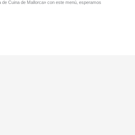
ra de Cuina de Mallorca» con este menú, esperamos