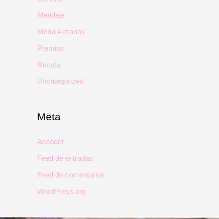
Maridaje
Menú 4 manos
Premios
Receta
Uncategorized
Meta
Acceder
Feed de entradas
Feed de comentarios
WordPress.org