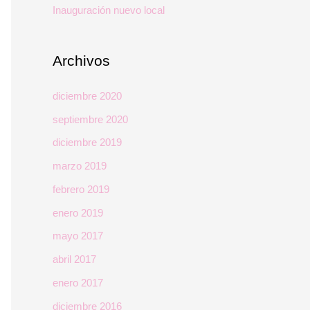
Inauguración nuevo local
:
Archivos
diciembre 2020
septiembre 2020
diciembre 2019
marzo 2019
febrero 2019
enero 2019
mayo 2017
abril 2017
enero 2017
diciembre 2016