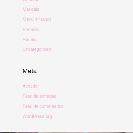
Maridaje
Menú 4 manos
Premios
Receta
Uncategorized
Meta
Acceder
Feed de entradas
Feed de comentarios
WordPress.org