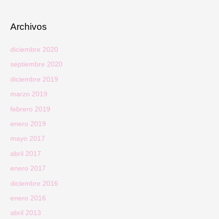
Archivos
diciembre 2020
septiembre 2020
diciembre 2019
marzo 2019
febrero 2019
enero 2019
mayo 2017
abril 2017
enero 2017
diciembre 2016
enero 2016
abril 2013