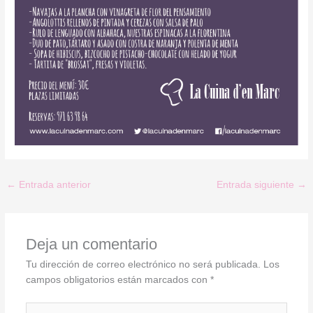
←
Entrada anterior
Entrada siguiente
→
Deja un comentario
Tu dirección de correo electrónico no será publicada.
Los
campos obligatorios están marcados con
*
Escribe