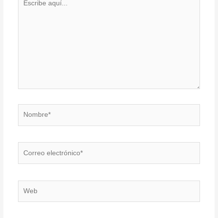
aquí...
Nombre*
Correo
electrónico*
Web